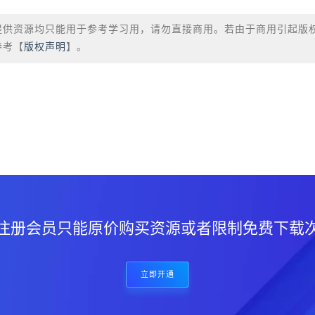
提供资源均只能用于参考学习用，请勿直接商用。若由于商用引起版
参考【
版权声明
】。
？
注册会员只能原价购买资源或者限制免费下载
立即开通