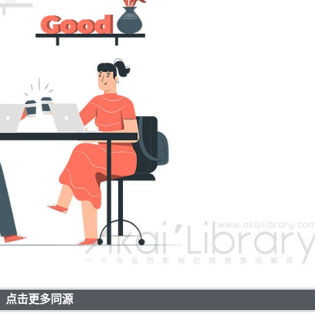
点击更多同源