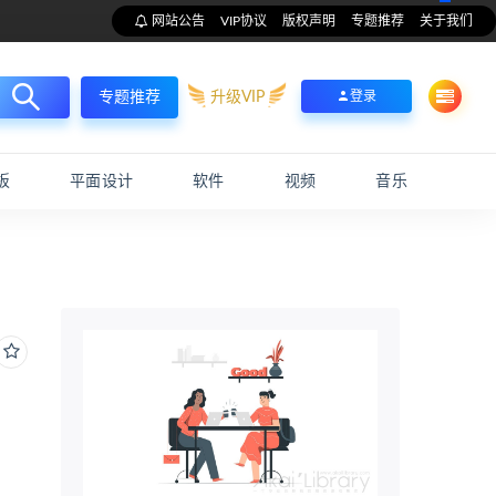
网站公告
VIP协议
版权声明
专题推荐
关于我们
升级VIP
登录
专题推荐
板
平面设计
软件
视频
音乐