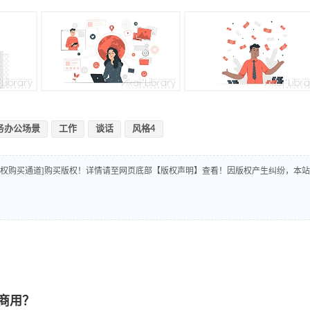
务办公场景
工作
谈话
风格4
版权购买通道]购买版权！详情请至网页底部【版权声明】查看！因版权产生纠纷，本站
商用？