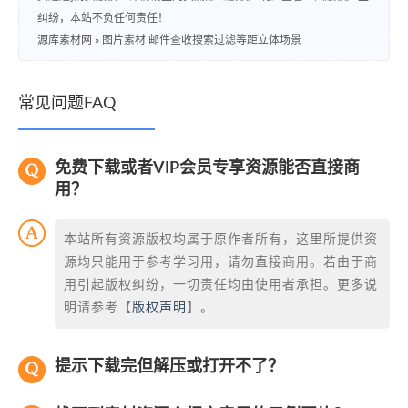
纠纷，本站不负任何责任！
源库素材网
»
图片素材 邮件查收搜索过滤等距立体场景
常见问题FAQ
免费下载或者VIP会员专享资源能否直接商
用？
本站所有资源版权均属于原作者所有，这里所提供资
源均只能用于参考学习用，请勿直接商用。若由于商
用引起版权纠纷，一切责任均由使用者承担。更多说
明请参考【
版权声明
】。
提示下载完但解压或打开不了？