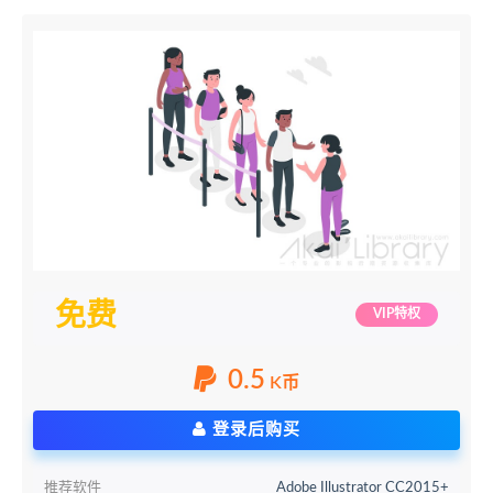
免费
VIP特权
0.5
K币
登录后购买
推荐软件
Adobe Illustrator CC2015+