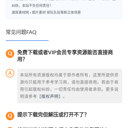
纠纷，本站不负任何责任！
源库素材网
»
图片素材 排队队伍等距立体场景
常见问题FAQ
免费下载或者VIP会员专享资源能否直接商
用？
本站所有资源版权均属于原作者所有，这里所提供资
源均只能用于参考学习用，请勿直接商用。若由于商
用引起版权纠纷，一切责任均由使用者承担。更多说
明请参考【
版权声明
】。
提示下载完但解压或打开不了？