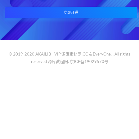
立即开通
© 2019-2020 AKAILIB - VIP.源库素材网.CC & EveryOne. . All rights
reserved
源库教程网.
京ICP备19029570号