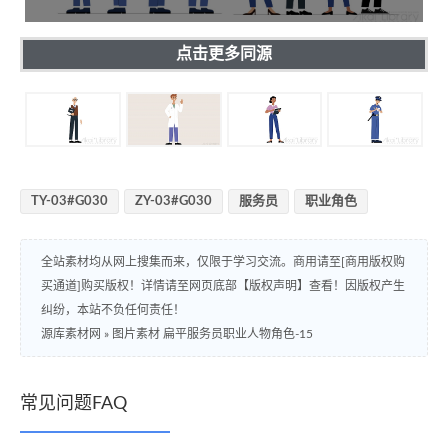
点击更多同源
TY-03#G030
ZY-03#G030
服务员
职业角色
全站素材均从网上搜集而来，仅限于学习交流。商用请至[商用版权购
买通道]购买版权！详情请至网页底部【版权声明】查看！因版权产生
纠纷，本站不负任何责任！
源库素材网
»
图片素材 扁平服务员职业人物角色-15
常见问题FAQ