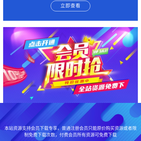
立即查看
本站资源支持会员下载专享，普通注册会员只能原价购买资源或者限
制免费下载次数，付费会员所有资源可免费下载