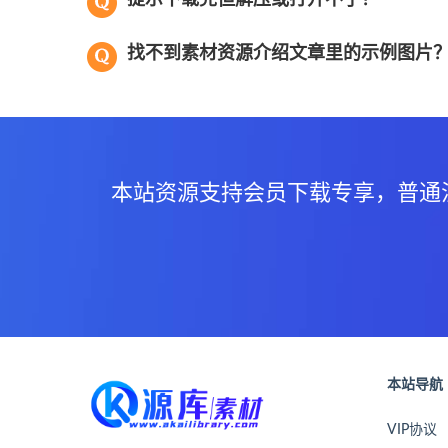
找不到素材资源介绍文章里的示例图片
本站资源支持会员下载专享，普通
本站导航
VIP协议