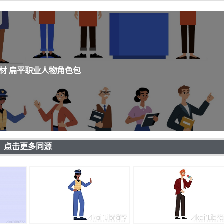
材 扁平职业人物角色包
点击更多同源