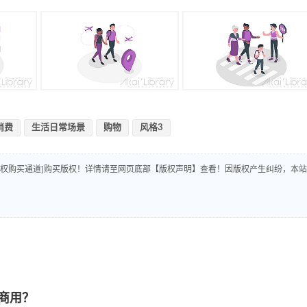
消费
生活日常场景
购物
风格3
版权购买通道]购买版权！详情请至网页底部【版权声明】查看！因版权产生纠纷，本站
商用？