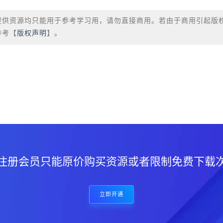
提供资源均只能用于参考学习用，请勿直接商用。若由于商用引起版
参考【
版权声明
】。
？
注册会员只能原价购买资源或者限制免费下载
立即开通