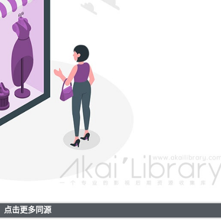
点击更多同源