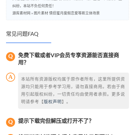
纠纷，本站不负任何责任！
源库素材网
»
图片素材 情侣蜜月度假恋爱等距立体场景
常见问题FAQ
免费下载或者VIP会员专享资源能否直接商
用？
本站所有资源版权均属于原作者所有，这里所提供资
源均只能用于参考学习用，请勿直接商用。若由于商
用引起版权纠纷，一切责任均由使用者承担。更多说
明请参考【
版权声明
】。
提示下载完但解压或打开不了？