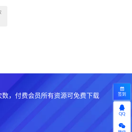
权
签到
次数，付费会员所有资源可免费下载
QQ