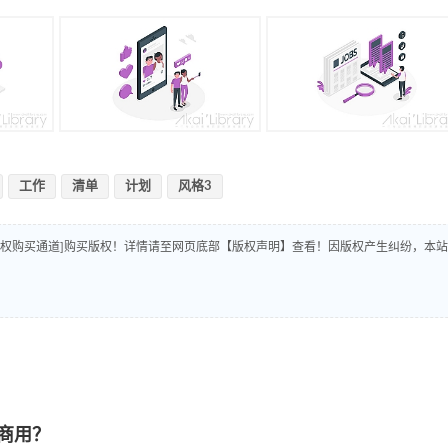
工作
清单
计划
风格3
版权购买通道]购买版权！详情请至网页底部【版权声明】查看！因版权产生纠纷，本站
商用？