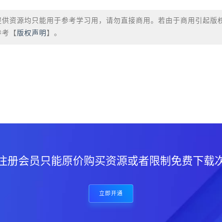
提供资源均只能用于参考学习用，请勿直接商用。若由于商用引起版
参考【
版权声明
】。
？
注册会员只能原价购买资源或者限制免费下载
立即开通