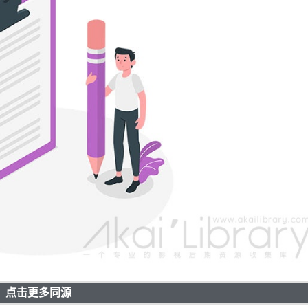
点击更多同源