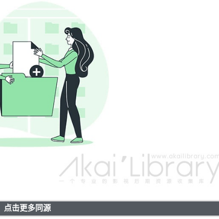
点击更多同源