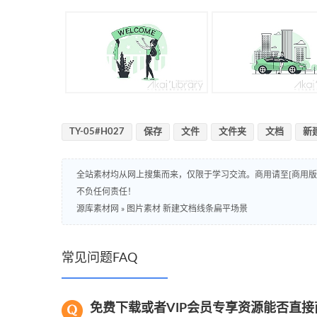
TY-05#H027
保存
文件
文件夹
文档
新
全站素材均从网上搜集而来，仅限于学习交流。商用请至[商用
不负任何责任！
源库素材网
»
图片素材 新建文档线条扁平场景
常见问题FAQ
免费下载或者VIP会员专享资源能否直接