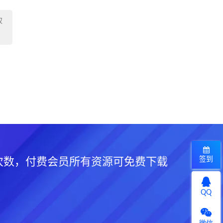
权
签到
次数，付费会员所有资源可免费下载
QQ