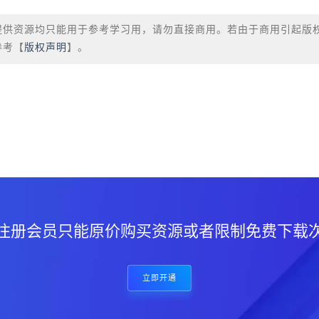
提供资源均只能用于参考学习用，请勿直接商用。若由于商用引起版
参考【
版权声明
】。
？
注册会员只能原价购买资源或者限制免费下载
立即开通