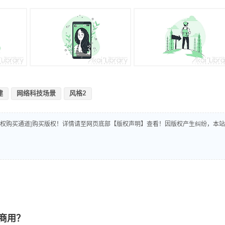
建
网络科技场景
风格2
版权购买通道]购买版权！详情请至网页底部【版权声明】查看！因版权产生纠纷，本站
商用？