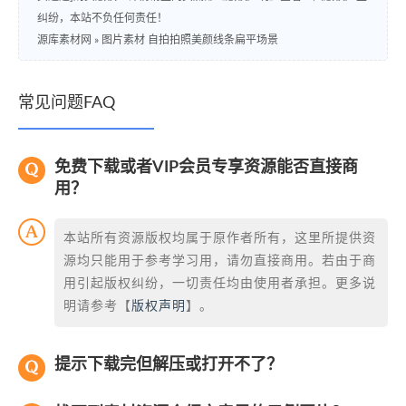
纠纷，本站不负任何责任！
源库素材网
»
图片素材 自拍拍照美颜线条扁平场景
常见问题FAQ
免费下载或者VIP会员专享资源能否直接商
用？
本站所有资源版权均属于原作者所有，这里所提供资
源均只能用于参考学习用，请勿直接商用。若由于商
用引起版权纠纷，一切责任均由使用者承担。更多说
明请参考【
版权声明
】。
提示下载完但解压或打开不了？