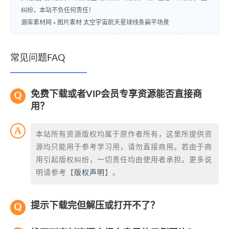
纠纷，本站不负任何责任！
源库素材网
»
图片素材 太空宇宙航天星球线条扁平场景
常见问题FAQ
免费下载或者VIP会员专享资源能否直接商
用？
本站所有资源版权均属于原作者所有，这里所提供资
源均只能用于参考学习用，请勿直接商用。若由于商
用引起版权纠纷，一切责任均由使用者承担。更多说
明请参考【
版权声明
】。
提示下载完但解压或打开不了？