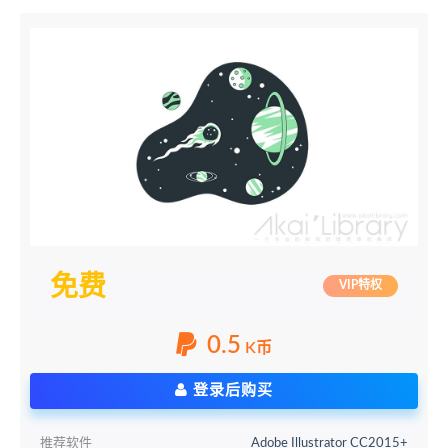
免费
VIP特权
0.5
K币
登录后购买
推荐软件
Adobe Illustrator CC2015+