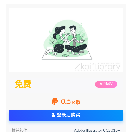
免费
VIP特权
0.5
K币
登录后购买
推荐软件
Adobe Illustrator CC2015+