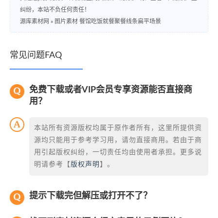
纠纷，本站不负任何责任！
源库素材网
»
图片素材 餐馆吃饭就餐聚餐线条扁平场景
常见问题FAQ
免费下载或者VIP会员专享资源能否直接商
用？
本站所有资源版权均属于原作者所有，这里所提供资
源均只能用于参考学习用，请勿直接商用。若由于商
用引起版权纠纷，一切责任均由使用者承担。更多说
明请参考【
版权声明
】。
提示下载完但解压或打开不了？