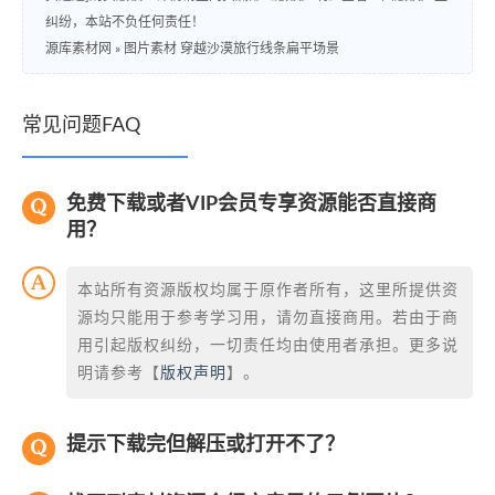
纠纷，本站不负任何责任！
源库素材网
»
图片素材 穿越沙漠旅行线条扁平场景
常见问题FAQ
免费下载或者VIP会员专享资源能否直接商
用？
本站所有资源版权均属于原作者所有，这里所提供资
源均只能用于参考学习用，请勿直接商用。若由于商
用引起版权纠纷，一切责任均由使用者承担。更多说
明请参考【
版权声明
】。
提示下载完但解压或打开不了？