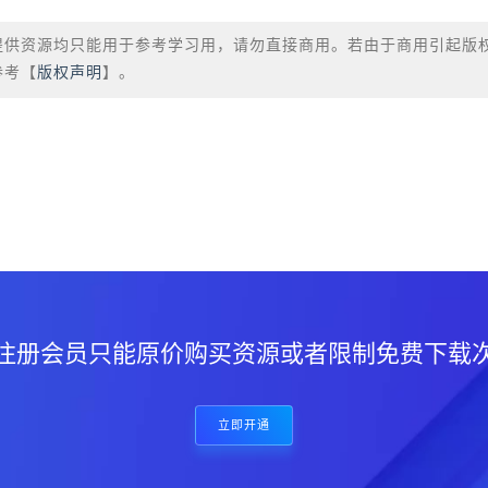
提供资源均只能用于参考学习用，请勿直接商用。若由于商用引起版
参考【
版权声明
】。
？
注册会员只能原价购买资源或者限制免费下载
立即开通