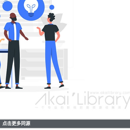
点击更多同源