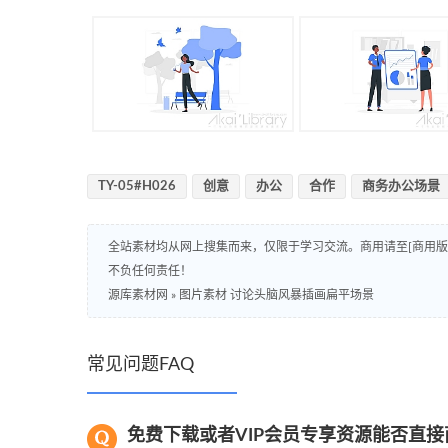
TY-05#H026
创意
办公
合作
商务办公场景
全站素材均从网上搜集而来，仅限于学习交流。商用请至[商用
不负任何责任！
源库素材网
»
图片素材 讨论头脑风暴插画扁平场景
常见问题FAQ
免费下载或者VIP会员专享资源能否直接