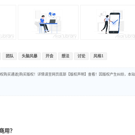
团队
头脑风暴
开会
想法
讨论
风格1
版权购买通道]购买版权！详情请至网页底部【版权声明】查看！因版权产生纠纷，本站
商用？