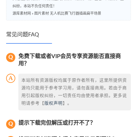
纠纷，本站不负任何责任！
源库素材网
»
图片素材 无人机比赛飞行器插画扁平场景
常见问题FAQ
免费下载或者VIP会员专享资源能否直接商
用？
本站所有资源版权均属于原作者所有，这里所提供资
源均只能用于参考学习用，请勿直接商用。若由于商
用引起版权纠纷，一切责任均由使用者承担。更多说
明请参考【
版权声明
】。
提示下载完但解压或打开不了？