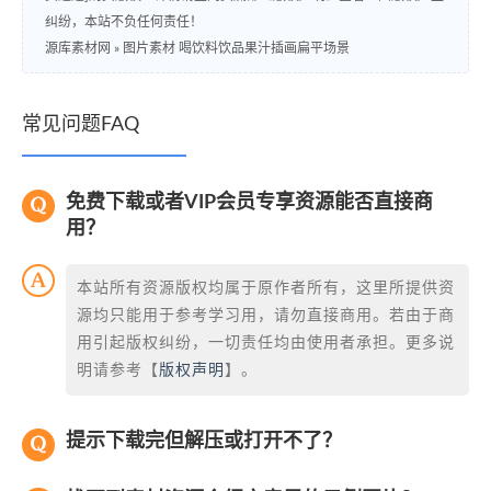
纠纷，本站不负任何责任！
源库素材网
»
图片素材 喝饮料饮品果汁插画扁平场景
常见问题FAQ
免费下载或者VIP会员专享资源能否直接商
用？
本站所有资源版权均属于原作者所有，这里所提供资
源均只能用于参考学习用，请勿直接商用。若由于商
用引起版权纠纷，一切责任均由使用者承担。更多说
明请参考【
版权声明
】。
提示下载完但解压或打开不了？