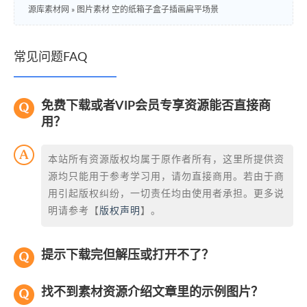
源库素材网
»
图片素材 空的纸箱子盒子插画扁平场景
常见问题FAQ
免费下载或者VIP会员专享资源能否直接商
用？
本站所有资源版权均属于原作者所有，这里所提供资
源均只能用于参考学习用，请勿直接商用。若由于商
用引起版权纠纷，一切责任均由使用者承担。更多说
明请参考【
版权声明
】。
提示下载完但解压或打开不了？
找不到素材资源介绍文章里的示例图片？