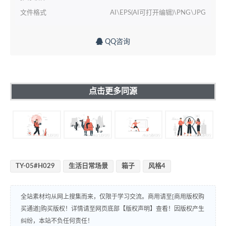
文件格式
AI\EPS(AI可打开编辑)\PNG\JPG
QQ咨询
点击更多同源
TY-05#H029
生活日常场景
箱子
风格4
全站素材均从网上搜集而来，仅限于学习交流。商用请至[商用版权购
买通道]购买版权！详情请至网页底部【版权声明】查看！因版权产生
纠纷，本站不负任何责任！