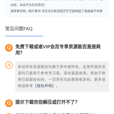
纠纷，本站不负任何责任！
源库素材网
»
图片素材 浇花浇水栽培园艺环艺园林园丁插画扁平场景
常见问题FAQ
免费下载或者VIP会员专享资源能否直接商
用？
本站所有资源版权均属于原作者所有，这里所提供资
源均只能用于参考学习用，请勿直接商用。若由于商
用引起版权纠纷，一切责任均由使用者承担。更多说
明请参考【
版权声明
】。
提示下载完但解压或打开不了？