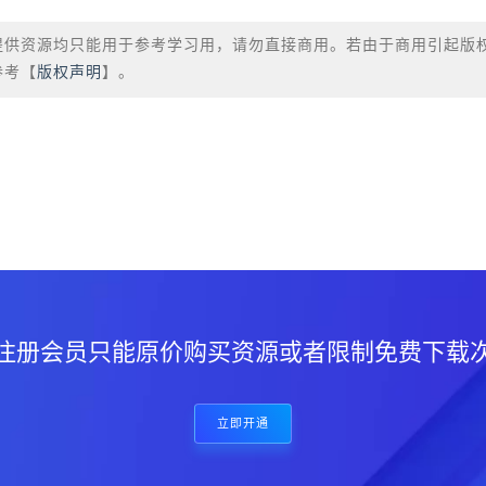
提供资源均只能用于参考学习用，请勿直接商用。若由于商用引起版
参考【
版权声明
】。
？
注册会员只能原价购买资源或者限制免费下载
立即开通