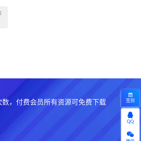
权
签到
次数，付费会员所有资源可免费下载
QQ