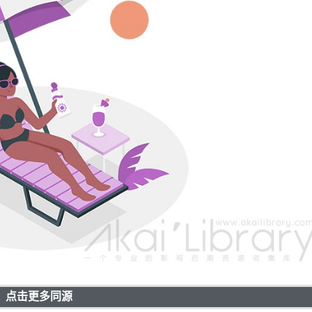
点击更多同源