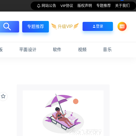
网站公告
VIP协议
版权声明
专题推荐
关于我们
升级VIP
登录
专题推荐
板
平面设计
软件
视频
音乐