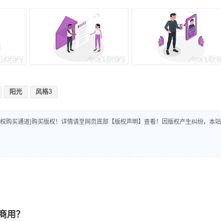
阳光
风格3
版权购买通道]购买版权！详情请至网页底部【版权声明】查看！因版权产生纠纷，本站
商用？