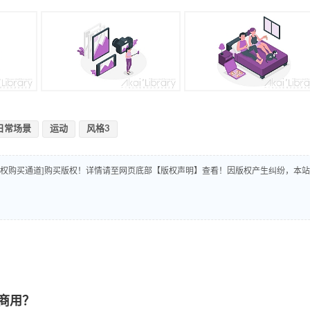
日常场景
运动
风格3
版权购买通道]购买版权！详情请至网页底部【版权声明】查看！因版权产生纠纷，本站
商用？