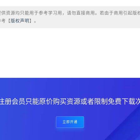
提供资源均只能用于参考学习用，请勿直接商用。若由于商用引起版
参考【
版权声明
】。
？
注册会员只能原价购买资源或者限制免费下载
立即开通