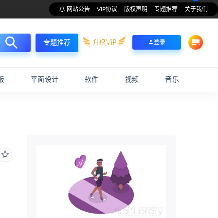
网站公告
VIP协议
版权声明
专题推荐
关于我们
升级VIP
登录
专题推荐
板
平面设计
软件
视频
音乐