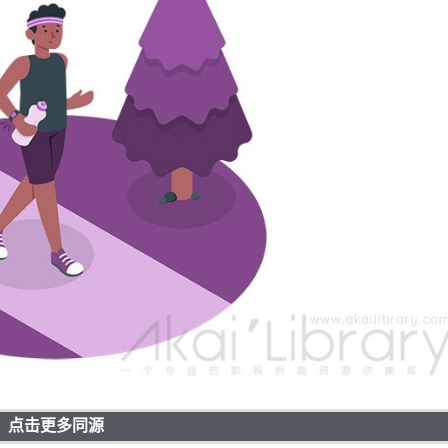
点击更多同源