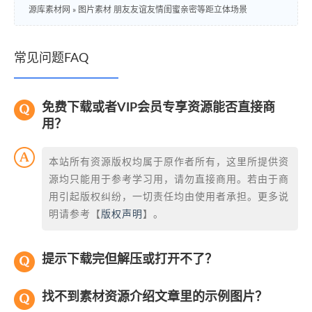
源库素材网
»
图片素材 朋友友谊友情闺蜜亲密等距立体场景
常见问题FAQ
免费下载或者VIP会员专享资源能否直接商
用？
本站所有资源版权均属于原作者所有，这里所提供资
源均只能用于参考学习用，请勿直接商用。若由于商
用引起版权纠纷，一切责任均由使用者承担。更多说
明请参考【
版权声明
】。
提示下载完但解压或打开不了？
找不到素材资源介绍文章里的示例图片？