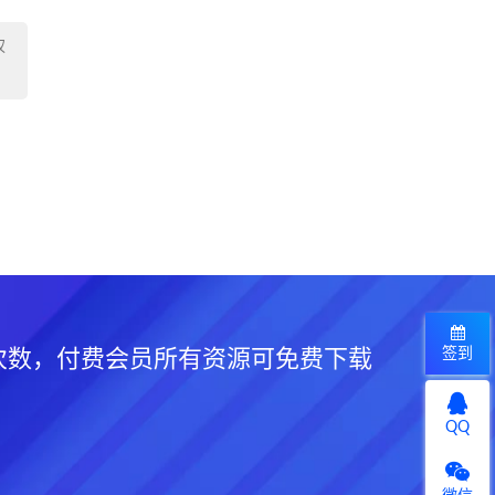
权
签到
次数，付费会员所有资源可免费下载
QQ