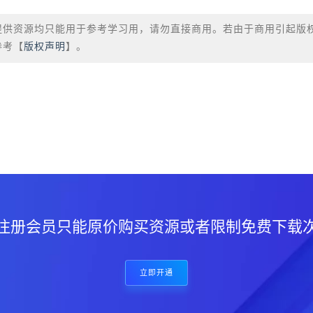
提供资源均只能用于参考学习用，请勿直接商用。若由于商用引起版
参考【
版权声明
】。
？
注册会员只能原价购买资源或者限制免费下载
立即开通