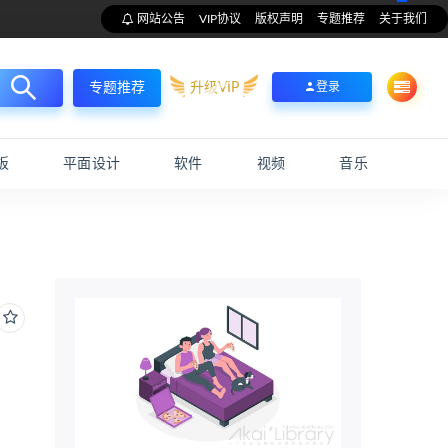
网站公告
VIP协议
版权声明
专题推荐
关于我们
升级VIP
登录
专题推荐
板
平面设计
软件
视频
音乐