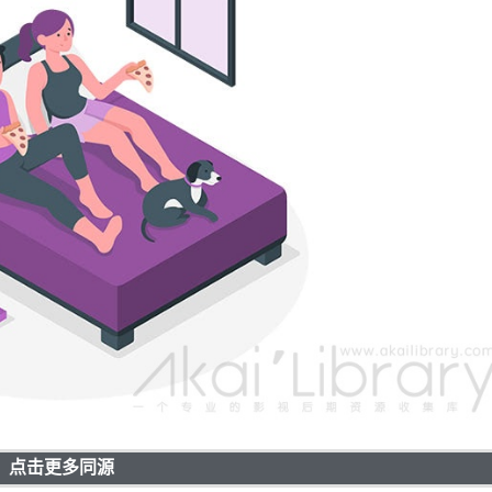
点击更多同源