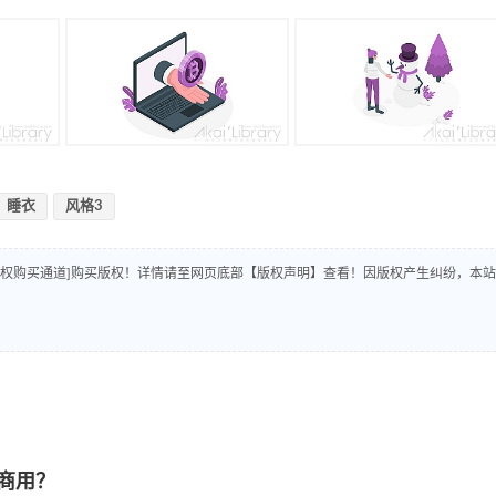
睡衣
风格3
版权购买通道]购买版权！详情请至网页底部【版权声明】查看！因版权产生纠纷，本站
商用？