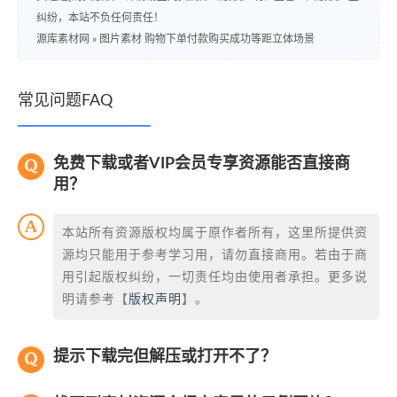
纠纷，本站不负任何责任！
源库素材网
»
图片素材 购物下单付款购买成功等距立体场景
常见问题FAQ
免费下载或者VIP会员专享资源能否直接商
用？
本站所有资源版权均属于原作者所有，这里所提供资
源均只能用于参考学习用，请勿直接商用。若由于商
用引起版权纠纷，一切责任均由使用者承担。更多说
明请参考【
版权声明
】。
提示下载完但解压或打开不了？