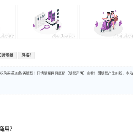
日常场景
风格3
版权购买通道]购买版权！详情请至网页底部【版权声明】查看！因版权产生纠纷，本站
商用？