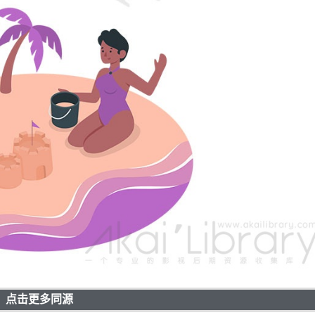
点击更多同源