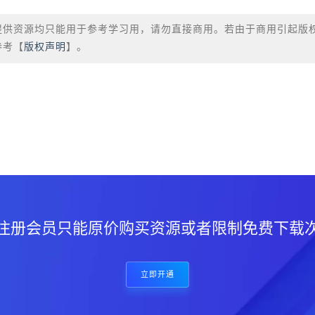
提供资源均只能用于参考学习用，请勿直接商用。若由于商用引起版
参考【
版权声明
】。
？
注册会员只能原价购买资源或者限制免费下载
立即开通