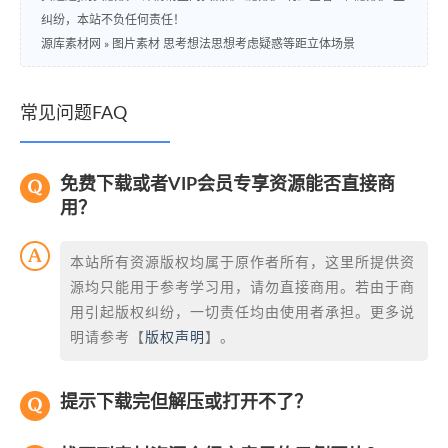
纠纷，本站不负任何责任！
源库素材网
»
图片素材 思考想法思想考虑疑惑等距立体场景
常见问题FAQ
免费下载或者VIP会员专享资源能否直接商
用？
本站所有资源版权均属于原作者所有，这里所提供资
源均只能用于参考学习用，请勿直接商用。若由于商
用引起版权纠纷，一切责任均由使用者承担。更多说
明请参考【
版权声明
】。
提示下载完但解压或打开不了？