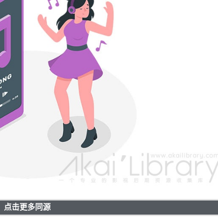
点击更多同源