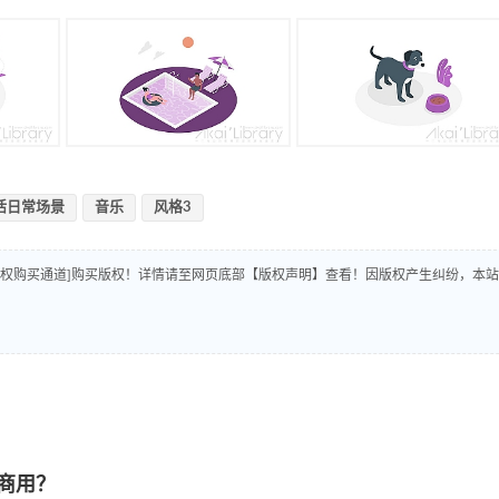
活日常场景
音乐
风格3
版权购买通道]购买版权！详情请至网页底部【版权声明】查看！因版权产生纠纷，本站
商用？