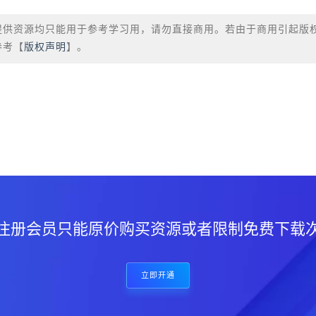
提供资源均只能用于参考学习用，请勿直接商用。若由于商用引起版
参考【
版权声明
】。
？
注册会员只能原价购买资源或者限制免费下载
立即开通