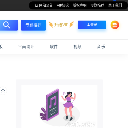
网站公告
VIP协议
版权声明
专题推荐
关于我们
升级VIP
登录
专题推荐
板
平面设计
软件
视频
音乐