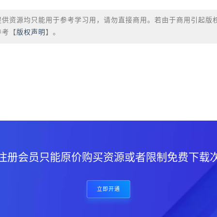
提供资源均只能用于参考学习用，请勿直接商用。若由于商用引起版
参考【
版权声明
】。
？
注册会员只能原价购买资源或者限制免费下载
立即开通