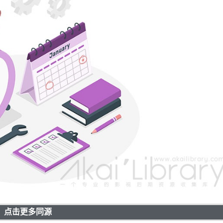
点击更多同源