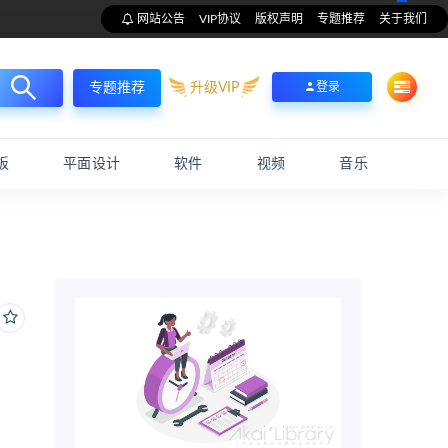
网站公告
VIP协议
版权声明
专题推荐
关于我们
升级VIP
登录
专题推荐
板
平面设计
软件
视频
音乐