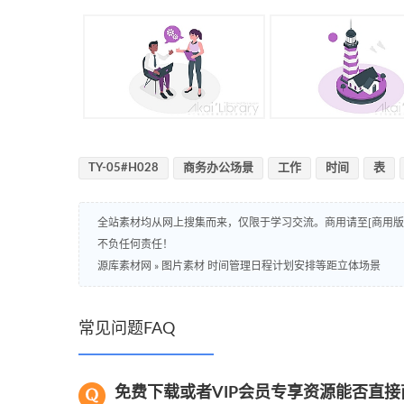
TY-05#H028
商务办公场景
工作
时间
表
全站素材均从网上搜集而来，仅限于学习交流。商用请至[商用
不负任何责任！
源库素材网
»
图片素材 时间管理日程计划安排等距立体场景
常见问题FAQ
免费下载或者VIP会员专享资源能否直接