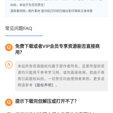
纠纷，本站不负任何责任！
源库素材网
»
图片素材 复印机打印机扫描仪影印等距立体场景
常见问题FAQ
免费下载或者VIP会员专享资源能否直接商
用？
本站所有资源版权均属于原作者所有，这里所提供资
源均只能用于参考学习用，请勿直接商用。若由于商
用引起版权纠纷，一切责任均由使用者承担。更多说
明请参考【
版权声明
】。
提示下载完但解压或打开不了？