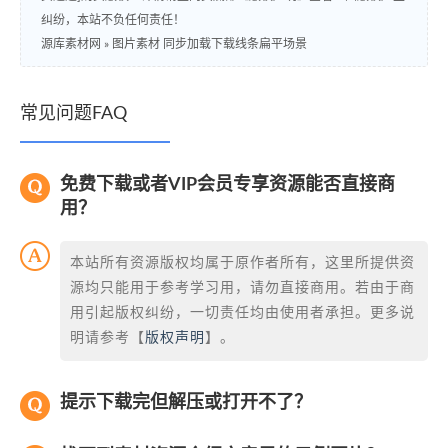
纠纷，本站不负任何责任！
源库素材网
»
图片素材 同步加载下载线条扁平场景
常见问题FAQ
免费下载或者VIP会员专享资源能否直接商
用？
本站所有资源版权均属于原作者所有，这里所提供资
源均只能用于参考学习用，请勿直接商用。若由于商
用引起版权纠纷，一切责任均由使用者承担。更多说
明请参考【
版权声明
】。
提示下载完但解压或打开不了？