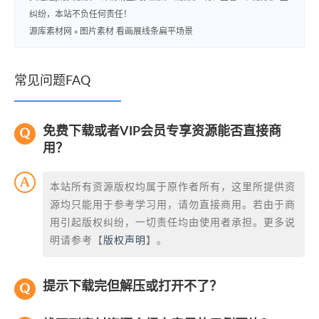
纠纷，本站不负任何责任！
源库素材网
»
图片素材 看画展线条扁平场景
常见问题FAQ
免费下载或者VIP会员专享资源能否直接商
用？
本站所有资源版权均属于原作者所有，这里所提供资
源均只能用于参考学习用，请勿直接商用。若由于商
用引起版权纠纷，一切责任均由使用者承担。更多说
明请参考【
版权声明
】。
提示下载完但解压或打开不了？