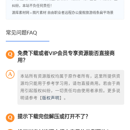
纠纷，本站不负任何责任！
源库素材网
»
图片素材 自由职业者远程办公度假旅游线条扁平场景
常见问题FAQ
免费下载或者VIP会员专享资源能否直接商
用？
本站所有资源版权均属于原作者所有，这里所提供资
源均只能用于参考学习用，请勿直接商用。若由于商
用引起版权纠纷，一切责任均由使用者承担。更多说
明请参考【
版权声明
】。
提示下载完但解压或打开不了？