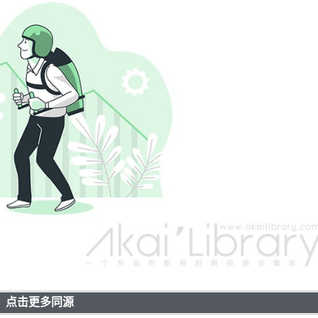
点击更多同源