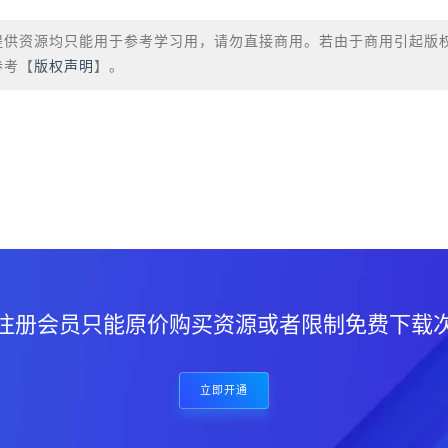
提供资源均只能用于参考学习用，请勿直接商用。若由于商用引起版
参考【
版权声明
】。
？
注册会员只能原价购买资源或者限制免费下载
立即开通