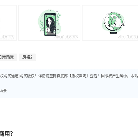
日常场景
风格2
版权购买通道]购买版权！详情请至网页底部【版权声明】查看！因版权产生纠纷，本站
场景
商用？