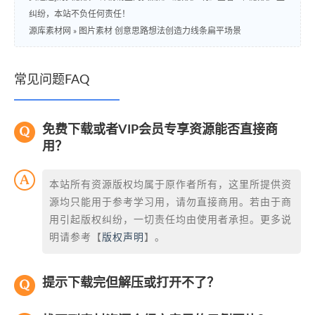
纠纷，本站不负任何责任！
源库素材网
»
图片素材 创意思路想法创造力线条扁平场景
常见问题FAQ
免费下载或者VIP会员专享资源能否直接商
用？
本站所有资源版权均属于原作者所有，这里所提供资
源均只能用于参考学习用，请勿直接商用。若由于商
用引起版权纠纷，一切责任均由使用者承担。更多说
明请参考【
版权声明
】。
提示下载完但解压或打开不了？