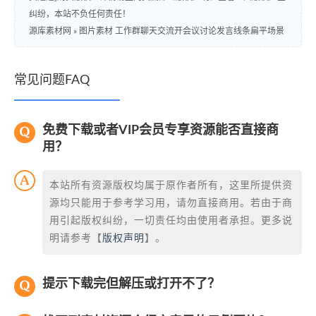
纠纷，本站不负任何责任！
源库素材网
»
图片素材 工作群聊天交流开会议讨论发言线条扁平场景
常见问题FAQ
免费下载或者VIP会员专享资源能否直接商
用？
本站所有资源版权均属于原作者所有，这里所提供资
源均只能用于参考学习用，请勿直接商用。若由于商
用引起版权纠纷，一切责任均由使用者承担。更多说
明请参考【
版权声明
】。
提示下载完但解压或打开不了？