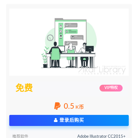
免费
VIP特权
0.5
K币
登录后购买
推荐软件
Adobe Illustrator CC2015+