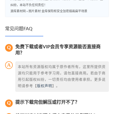
纠纷，本站不负任何责任！
源库素材网
»
图片素材 金库保险柜安全加密插画扁平场景
常见问题FAQ
免费下载或者VIP会员专享资源能否直接商
用？
本站所有资源版权均属于原作者所有，这里所提供资
源均只能用于参考学习用，请勿直接商用。若由于商
用引起版权纠纷，一切责任均由使用者承担。更多说
明请参考【
版权声明
】。
提示下载完但解压或打开不了？