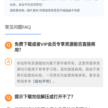
纠纷，本站不负任何责任！
源库素材网
»
图片素材 同意接受条款签字插画扁平场景
常见问题FAQ
免费下载或者VIP会员专享资源能否直接商
用？
本站所有资源版权均属于原作者所有，这里所提供资
源均只能用于参考学习用，请勿直接商用。若由于商
用引起版权纠纷，一切责任均由使用者承担。更多说
明请参考【
版权声明
】。
提示下载完但解压或打开不了？