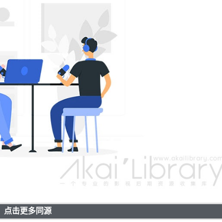
点击更多同源