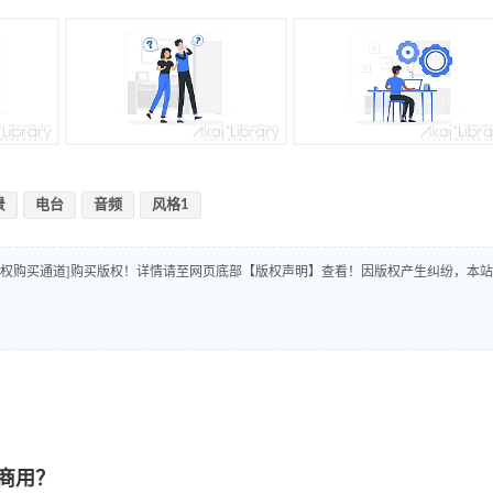
景
电台
音频
风格1
版权购买通道]购买版权！详情请至网页底部【版权声明】查看！因版权产生纠纷，本站
商用？