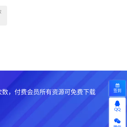
权
签到
次数，付费会员所有资源可免费下载
QQ