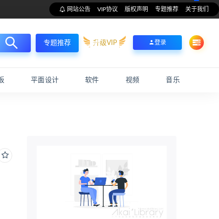
网站公告
VIP协议
版权声明
专题推荐
关于我们
升级VIP
登录
专题推荐
板
平面设计
软件
视频
音乐