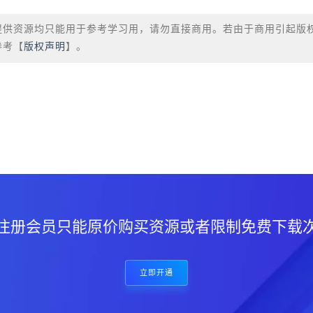
提供资源均只能用于参考学习用，请勿直接商用。若由于商用引起版
参考【
版权声明
】。
？
注册会员只能原价购买资源或者限制免费下载
立即开通