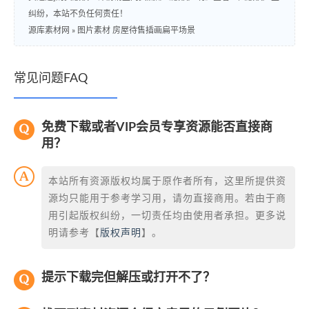
纠纷，本站不负任何责任！
源库素材网
»
图片素材 房屋待售插画扁平场景
常见问题FAQ
免费下载或者VIP会员专享资源能否直接商
用？
本站所有资源版权均属于原作者所有，这里所提供资
源均只能用于参考学习用，请勿直接商用。若由于商
用引起版权纠纷，一切责任均由使用者承担。更多说
明请参考【
版权声明
】。
提示下载完但解压或打开不了？