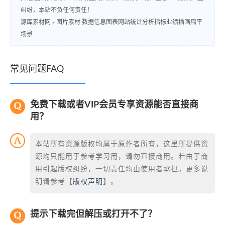
纠纷，本站不负任何责任！
源库素材网
»
图片素材 数据信息图表网站统计分析指标业绩插画扁平
场景
常见问题FAQ
免费下载或者VIP会员专享资源能否直接商
用？
本站所有资源版权均属于原作者所有，这里所提供资
源均只能用于参考学习用，请勿直接商用。若由于商
用引起版权纠纷，一切责任均由使用者承担。更多说
明请参考【
版权声明
】。
提示下载完但解压或打开不了？