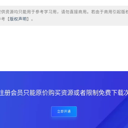
提供资源均只能用于参考学习用，请勿直接商用。若由于商用引起版
参考【
版权声明
】。
？
注册会员只能原价购买资源或者限制免费下载
立即开通