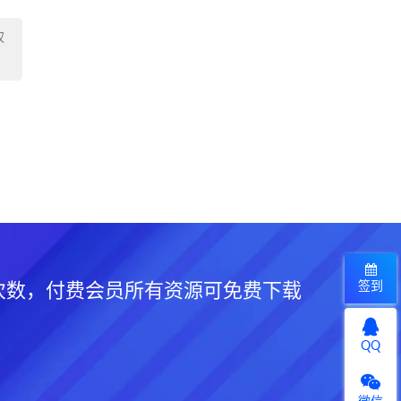
权
签到
次数，付费会员所有资源可免费下载
QQ