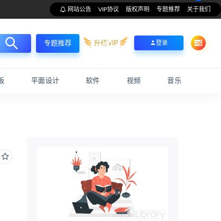
网站公告
VIP协议
版权声明
专题推荐
关于我们
升级VIP
登录
专题推荐
板
平面设计
软件
视频
音乐