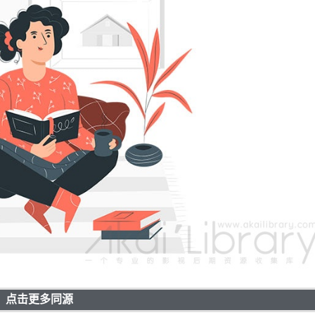
点击更多同源