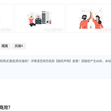
隔离
风格4
版权购买通道]购买版权！详情请至网页底部【版权声明】查看！因版权产生纠纷，本站
商用？