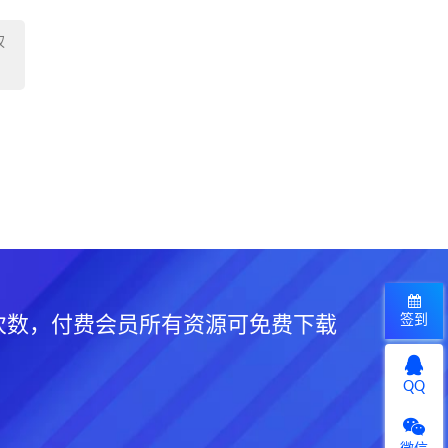
权
签到
次数，付费会员所有资源可免费下载
QQ