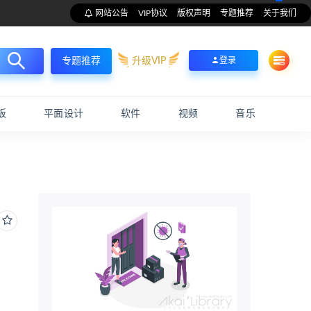
网站公告
VIP协议
版权声明
专题推荐
关于我们
升级VIP
登录
专题推荐
板
平面设计
软件
视频
音乐