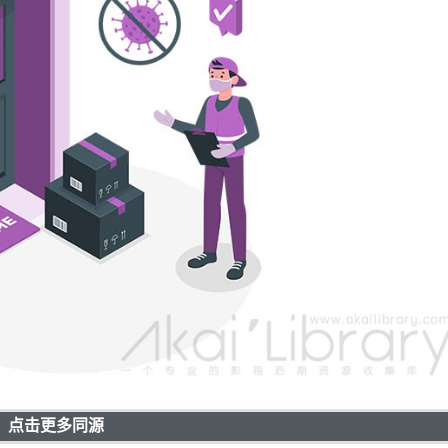
点击更多同源