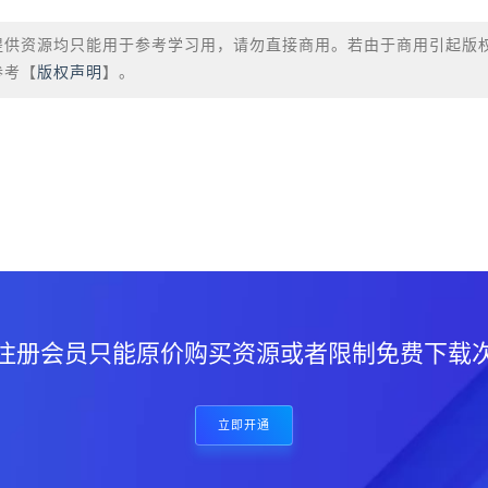
提供资源均只能用于参考学习用，请勿直接商用。若由于商用引起版
参考【
版权声明
】。
？
注册会员只能原价购买资源或者限制免费下载
立即开通