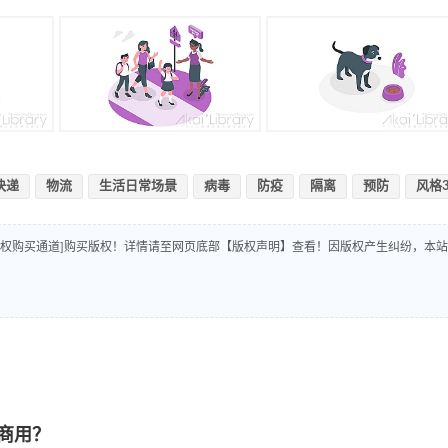
快递
物流
生活日常场景
病毒
防疫
隔离
预防
风格
版权购买通道]购买版权！详情请至网页底部【版权声明】查看！因版权产生纠纷，本站
商用？