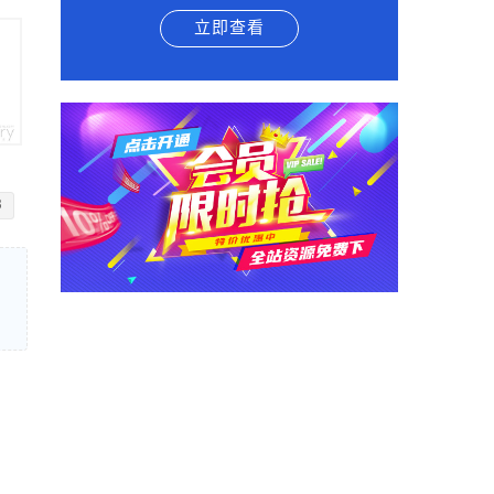
立即查看
3