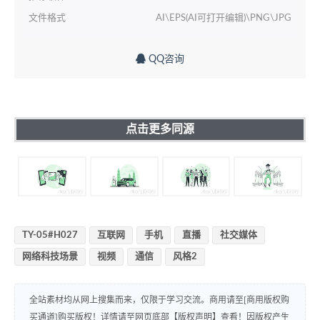
文件格式
AI\EPS(AI可打开编辑)\PNG\JPG
QQ咨询
点击更多同源
TY-05#H027
互联网
手机
直播
社交媒体
网络科技场景
视频
通信
风格2
全站素材均从网上搜集而来，仅限于学习交流。商用请至[商用版权购
买通道]购买版权！详情请至网页底部【版权声明】查看！因版权产生