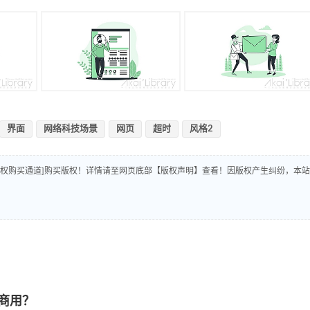
界面
网络科技场景
网页
超时
风格2
版权购买通道]购买版权！详情请至网页底部【版权声明】查看！因版权产生纠纷，本站
商用？