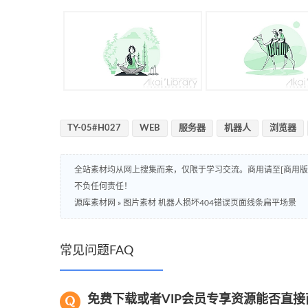
TY-05#H027
WEB
服务器
机器人
浏览器
全站素材均从网上搜集而来，仅限于学习交流。商用请至[商用
不负任何责任！
源库素材网
»
图片素材 机器人损坏404错误页面线条扁平场景
常见问题FAQ
免费下载或者VIP会员专享资源能否直接