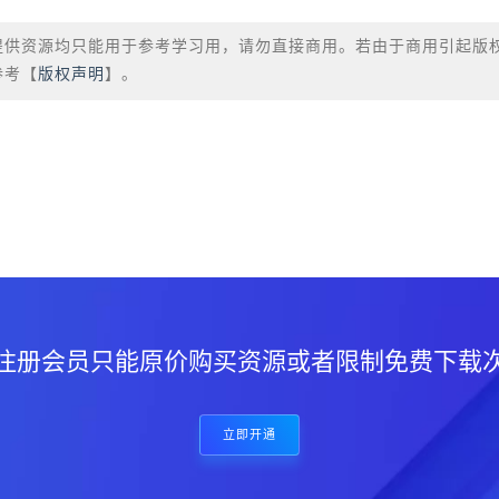
提供资源均只能用于参考学习用，请勿直接商用。若由于商用引起版
参考【
版权声明
】。
？
注册会员只能原价购买资源或者限制免费下载
立即开通