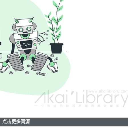
点击更多同源