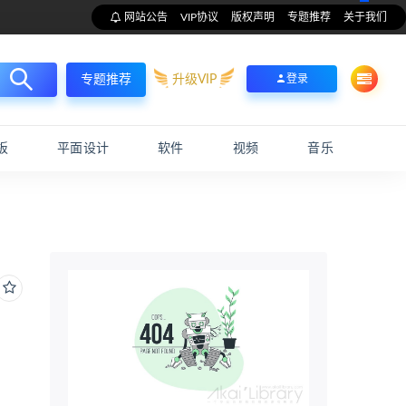
网站公告
VIP协议
版权声明
专题推荐
关于我们
升级VIP
登录
专题推荐
板
平面设计
软件
视频
音乐