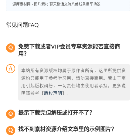
源库素材网
»
图片素材 聊天谈话交流八卦线条扁平场景
常见问题FAQ
免费下载或者VIP会员专享资源能否直接商
用？
本站所有资源版权均属于原作者所有，这里所提供资
源均只能用于参考学习用，请勿直接商用。若由于商
用引起版权纠纷，一切责任均由使用者承担。更多说
明请参考【
版权声明
】。
提示下载完但解压或打开不了？
找不到素材资源介绍文章里的示例图片？