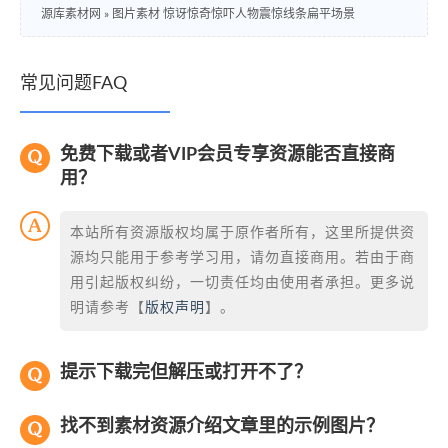
源库素材网
»
图片素材 惊讶惊奇惊吓人物震惊线条扁平场景
常见问题FAQ
免费下载或者VIP会员专享资源能否直接商
用？
本站所有资源版权均属于原作者所有，这里所提供资
源均只能用于参考学习用，请勿直接商用。若由于商
用引起版权纠纷，一切责任均由使用者承担。更多说
明请参考【
版权声明
】。
提示下载完但解压或打开不了？
找不到素材资源介绍文章里的示例图片？