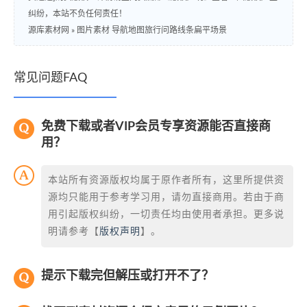
纠纷，本站不负任何责任！
源库素材网
»
图片素材 导航地图旅行问路线条扁平场景
常见问题FAQ
免费下载或者VIP会员专享资源能否直接商
用？
本站所有资源版权均属于原作者所有，这里所提供资
源均只能用于参考学习用，请勿直接商用。若由于商
用引起版权纠纷，一切责任均由使用者承担。更多说
明请参考【
版权声明
】。
提示下载完但解压或打开不了？