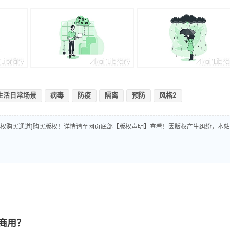
生活日常场景
病毒
防疫
隔离
预防
风格2
版权购买通道]购买版权！详情请至网页底部【版权声明】查看！因版权产生纠纷，本站
商用？