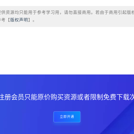
提供资源均只能用于参考学习用，请勿直接商用。若由于商用引起版
参考【
版权声明
】。
？
注册会员只能原价购买资源或者限制免费下载
立即开通