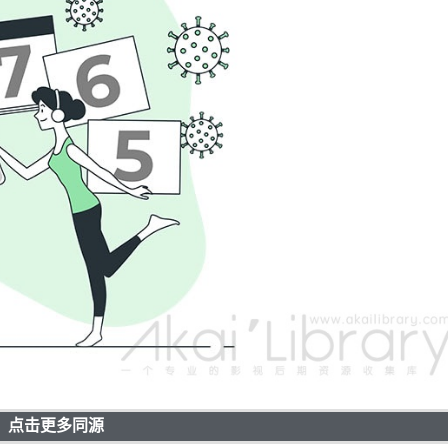
点击更多同源