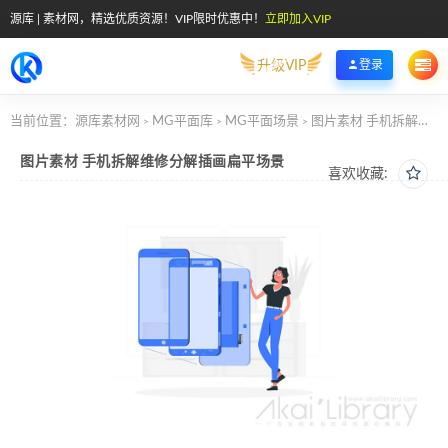
源库 | 素材网，精选优质资源！VIP限时优惠中！
立即加入VIP
升级VIP
登录
当前位置：
源库素材网
MG平面库
MG平面场景
图片素材 手机拆解维修分解插画扁平场景
>
>
>
图片素材 手机拆解维修分解插画扁平场景
喜欢收藏: