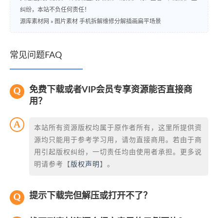
纠纷，本站不负任何责任！
源库素材网
»
图片素材 手机拆解维修分解插画扁平场景
常见问题FAQ
免费下载或者VIP会员专享资源能否直接商
用？
本站所有资源版权均属于原作者所有，这里所提供资
源均只能用于参考学习用，请勿直接商用。若由于商
用引起版权纠纷，一切责任均由使用者承担。更多说
明请参考【
版权声明
】。
提示下载完但解压或打开不了？