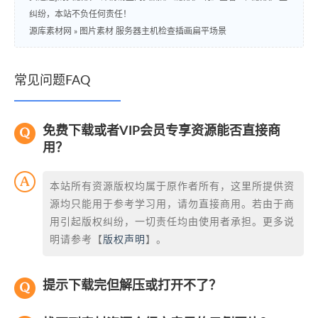
纠纷，本站不负任何责任！
源库素材网
»
图片素材 服务器主机检查插画扁平场景
常见问题FAQ
免费下载或者VIP会员专享资源能否直接商
用？
本站所有资源版权均属于原作者所有，这里所提供资
源均只能用于参考学习用，请勿直接商用。若由于商
用引起版权纠纷，一切责任均由使用者承担。更多说
明请参考【
版权声明
】。
提示下载完但解压或打开不了？