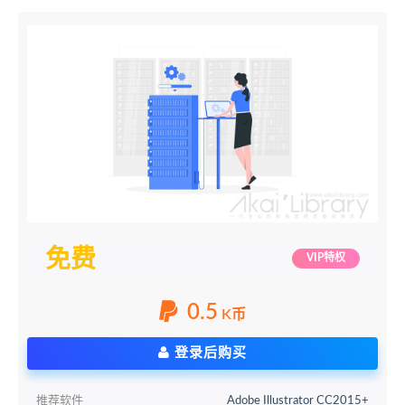
免费
VIP特权
0.5
K币
登录后购买
推荐软件
Adobe Illustrator CC2015+