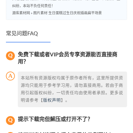
纠纷，本站不负任何责任！
源库素材网
»
图片素材 生日蛋糕过生日庆祝插画扁平场景
常见问题FAQ
免费下载或者VIP会员专享资源能否直接商
用？
本站所有资源版权均属于原作者所有，这里所提供资
源均只能用于参考学习用，请勿直接商用。若由于商
用引起版权纠纷，一切责任均由使用者承担。更多说
明请参考【
版权声明
】。
提示下载完但解压或打开不了？